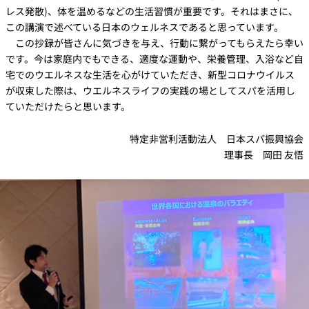
レス発散)、体を温めるなどの生活習慣が重要です。それはまさに、
この講演で述べている日本のウェルネスであると思っています。
この抄録が皆さんに気づきを与え、行動に繋がってもらえたら幸い
です。今は家庭内でもできる、適度な運動や、栄養管理、入浴など自
宅でのウエルネスな生活を心がけていただき、新型コロナウイルス
が収束した際は、ウエルネスライフの実践の場としてスパを活用し
ていただけたらと思います。
特定非営利活動法人 日本スパ振興協会
理事長 岡田 友悟