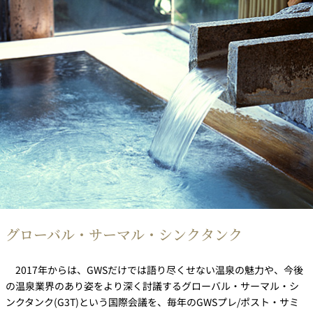
グローバル・サーマル・シンクタンク
2017年からは、GWSだけでは語り尽くせない温泉の魅力や、今後
の温泉業界のあり姿をより深く討議するグローバル・サーマル・シ
ンクタンク(G3T)という国際会議を、毎年のGWSプレ/ポスト・サミ