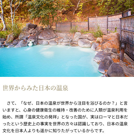
世界からみた日本の温泉
さて、「なぜ、日本の温泉が世界から注目を浴びるのか？」と言
いますと、心身の健康衛生の維持・改善のために人類が温泉利用を
始め、所謂「温泉文化の発祥」となった国が、実はローマと日本だ
ったという歴史上の事実を世界の方々は認識しており、日本の温泉
文化を日本人よりも遥かに知りたがっているからです。