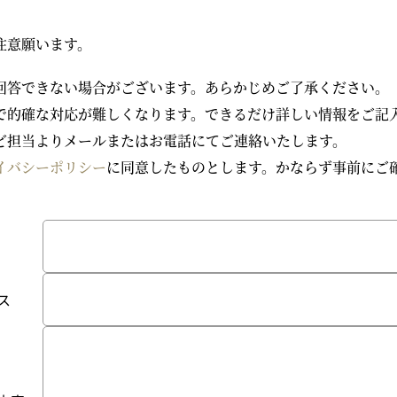
注意願います。
回答できない場合がございます。あらかじめご了承ください。
で的確な対応が難しくなります。できるだけ詳しい情報をご記
ど担当よりメールまたはお電話にてご連絡いたします。
イバシーポリシー
に同意したものとします。かならず事前にご
ス