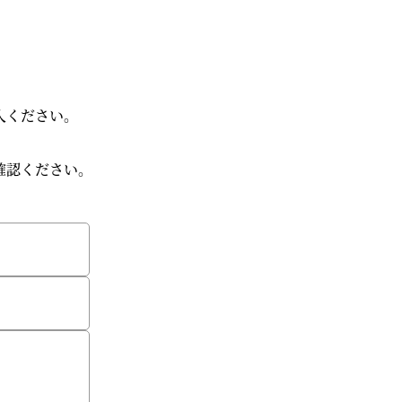
入ください。
確認ください。