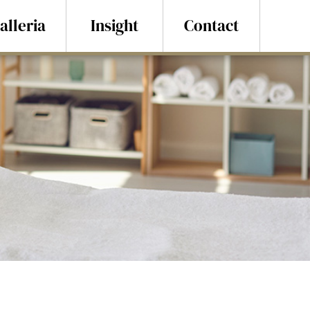
alleria
Insight
Contact