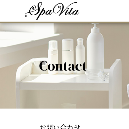
Contact
お問い合わせ