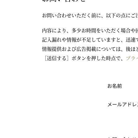
お問い合わせいただく前に、以下の点にご
内容により、多少お時間をいただく場合や
記入漏れや情報が不足していますと、迅速
情報提供および広告掲載については、後ほ
［送信する］ボタンを押した時点で、
プラ
お名前
メールアドレ