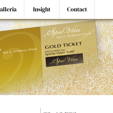
alleria
Insight
Contact