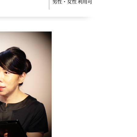
男性・女性 利用可