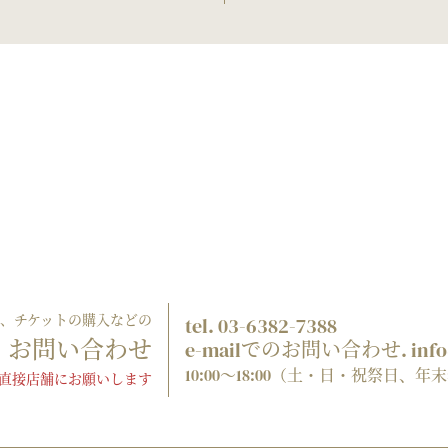
ご登録、チケットの購入などの
tel. 03-6382-7388
お問い合わせ
e-mailでのお問い合わせ. info@
10:00～18:00（土・日・祝祭日、
直接店舗にお願いします