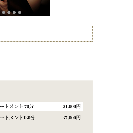
トメント 70分
21,000円
ートメント130分
37,000円