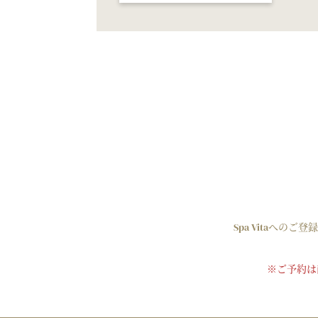
Spa Vitaへの
※ご予約は