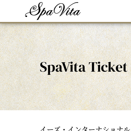
SpaVita Ticket
イーズ・インターナショナル