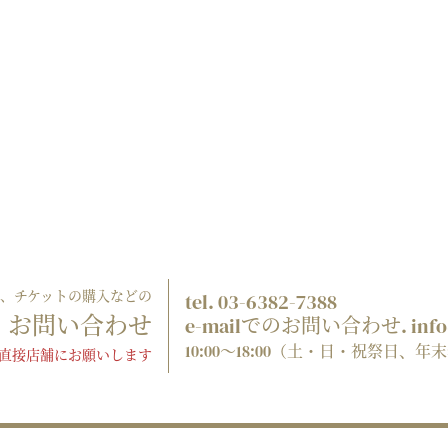
ご登録、チケットの購入などの
tel. 03-6382-7388
お問い合わせ
e-mailでのお問い合わせ. info@
10:00～18:00（土・日・祝祭日、
直接店舗にお願いします