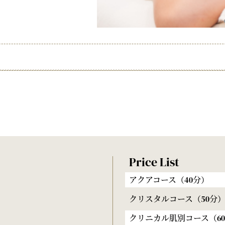
Price List
アクアコース（40分）
クリスタルコース（50分
クリニカル肌別コース（6