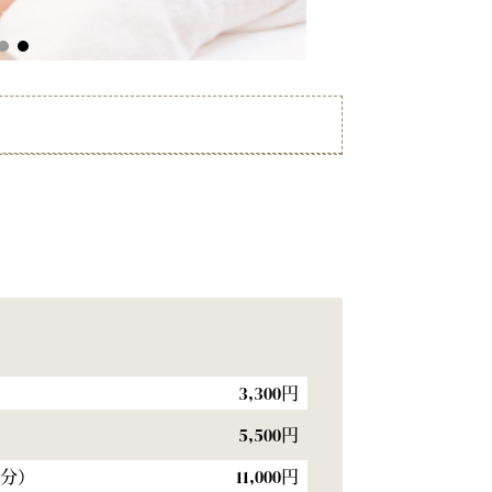
3,300円
）
5,500円
0分）
11,000円