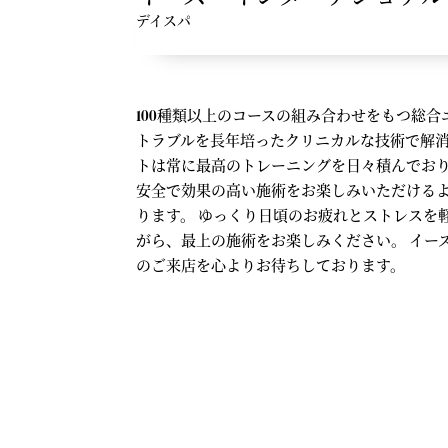
デイスパ
100種類以上のコースの組み合わせをもつ総合
トラブルを長年培ったクリニカルな技術で解消
トは常に最高のトレーニングを日々積んでお
安全で効果の高い施術をお楽しみいただける
ります。 ゆっくり日頃のお疲れとストレスを
がら、最上の施術をお楽しみください。 イー
のご来店を心よりお待ちしております。