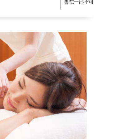
男性一部不可