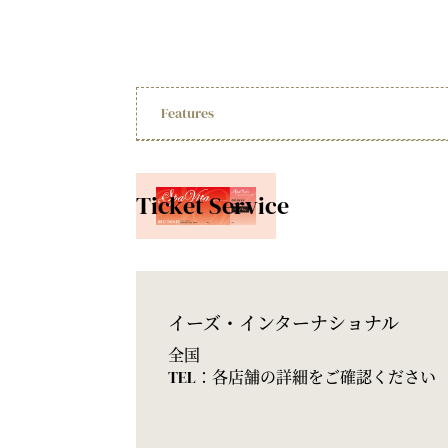
Features
Ticket Service
イーズ・インターナショナル
全国
TEL：各店舗の詳細をご確認ください