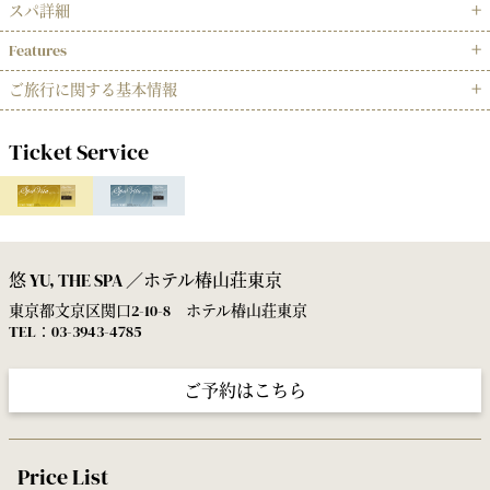
スパ詳細
Features
ご旅行に関する基本情報
Ticket Service
悠 YU, THE SPA ／ホテル椿山荘東京
東京都文京区関口2-10-8 ホテル椿山荘東京
TEL：03-3943-4785
ご予約はこちら
Price List