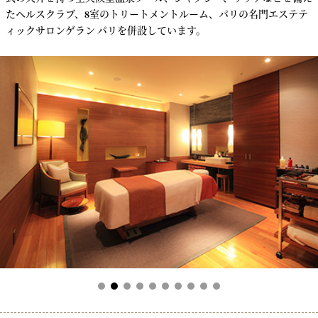
たヘルスクラブ、8室のトリートメントルーム、パリの名門エステテ
ィックサロンゲラン パリを併設しています。